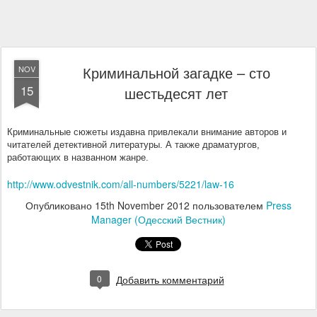
Криминальной загадке – сто
NOV
15
шестьдесят лет
Криминальные сюжеты издавна привлекали внимание авторов и
читателей детективной литературы. А также драматургов,
работающих в названном жанре.
http://www.odvestnik.com/all-numbers/5221/law-16
Опубликовано
15th November 2012
пользователем
Press
Manager (Одесский Вестник)
0
Добавить комментарий