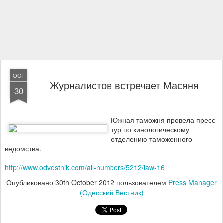
OCT
Журналистов встречает Масяня
30
Южная таможня провела пресс-
тур по кинологическому
отделению таможенного
ведомства.
http://www.odvestnik.com/all-numbers/5212/law-16
Опубликовано
30th October 2012
пользователем
Press Manager
(Одесский Вестник)