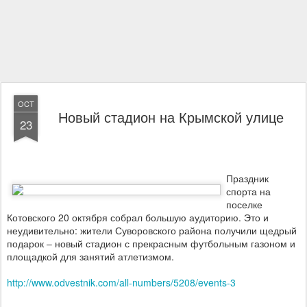
OCT
Новый стадион на Крымской улице
23
Праздник
спорта на
поселке
Котовского 20 октября собрал большую аудиторию. Это и
неудивительно: жители Суворовского района получили щедрый
подарок – новый стадион с прекрасным футбольным газоном и
площадкой для занятий атлетизмом.
http://www.odvestnik.com/all-numbers/5208/events-3