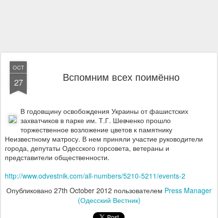
OCT
Вспомним всех поимённо
27
В годовщину освобождения Украины от фашистских
захватчиков в парке им. Т.Г. Шевченко прошло
торжественное возложение цветов к памятнику
Неизвестному матросу. В нем приняли участие руководители
города, депутаты Одесского горсовета, ветераны и
представители общественности.
http://www.odvestnik.com/all-numbers/5210-5211/events-2
Опубликовано
27th October 2012
пользователем
Press Manager
(Одесский Вестник)