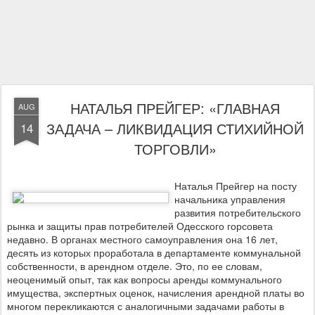
НАТАЛЬЯ ПРЕЙГЕР: «ГЛАВНАЯ
AUG
ЗАДАЧА – ЛИКВИДАЦИЯ СТИХИЙНОЙ
14
ТОРГОВЛИ»
Наталья Прейгер на посту
начальника управления
развития потребительского
рынка и защиты прав потребителей Одесского горсовета
недавно. В органах местного самоуправления она 16 лет,
десять из которых проработала в департаменте коммунальной
собственности, в арендном отделе. Это, по ее словам,
неоценимый опыт, так как вопросы аренды коммунального
имущества, экспертных оценок, начисления арендной платы во
многом перекликаются с аналогичными задачами работы в