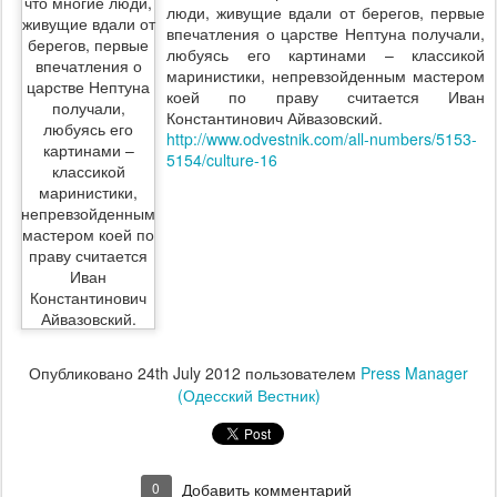
люди, живущие вдали от берегов, первые
впечатления о царстве Нептуна получали,
любуясь его картинами – классикой
маринистики, непревзойденным мастером
коей по праву считается Иван
Константинович Айвазовский.
http://www.odvestnik.com/all-numbers/5153-
5154/culture-16
Опубликовано
24th July 2012
пользователем
Press Manager
(Одесский Вестник)
0
Добавить комментарий