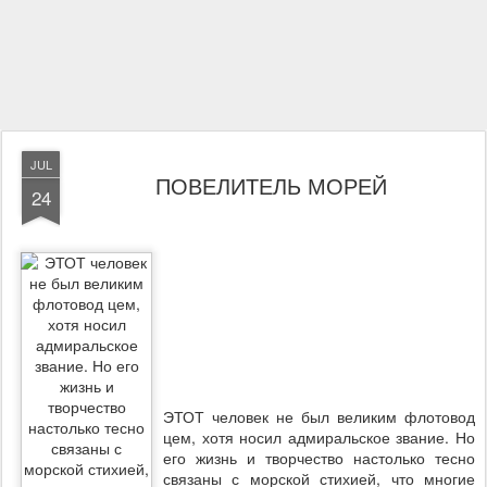
JUL
ПОВЕЛИТЕЛЬ МОРЕЙ
24
ЭТОТ человек не был великим флотовод
цем, хотя носил адмиральское звание. Но
его жизнь и творчество настолько тесно
связаны с морской стихией, что многие