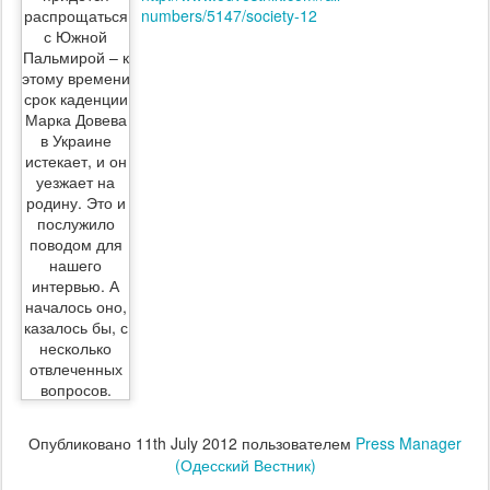
numbers/5147/society-12
Опубликовано
11th July 2012
пользователем
Press Manager
(Одесский Вестник)